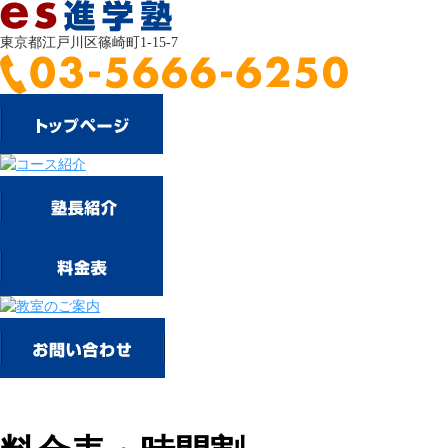
東京都江戸川区篠崎町1-15-7